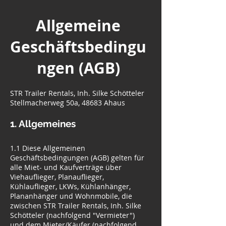
Allgemeine
Geschäftsbedingu
ngen (AGB)
STR Trailer Rentals, Inh. Silke Schötteler
Stellmacherweg 50a, 48683 Ahaus
1. Allgemeines
1.1 Diese Allgemeinen
Geschäftsbedingungen (AGB) gelten für
alle Miet- und Kaufverträge über
Viehauflieger, Planauflieger,
Kühlauflieger, LKWs, Kühlanhänger,
Plananhänger und Wohnmobile, die
zwischen STR Trailer Rentals, Inh. Silke
Schötteler (nachfolgend "Vermieter")
und dem Mieter/Käufer (nachfolgend