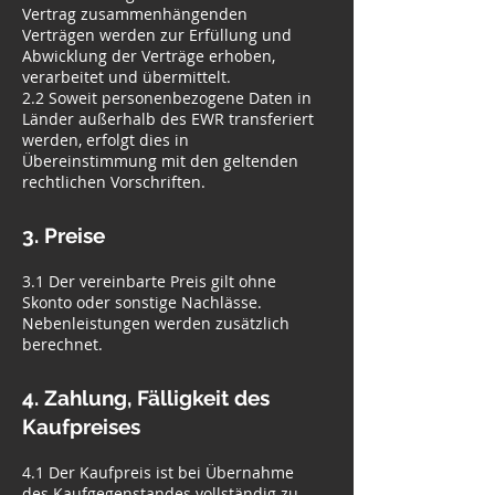
Vertrag zusammenhängenden
Verträgen werden zur Erfüllung und
Abwicklung der Verträge erhoben,
verarbeitet und übermittelt.
2.2 Soweit personenbezogene Daten in
Länder außerhalb des EWR transferiert
werden, erfolgt dies in
Übereinstimmung mit den geltenden
rechtlichen Vorschriften.
3. Preise
3.1 Der vereinbarte Preis gilt ohne
Skonto oder sonstige Nachlässe.
Nebenleistungen werden zusätzlich
berechnet.
4. Zahlung, Fälligkeit des
Kaufpreises
4.1 Der Kaufpreis ist bei Übernahme
des Kaufgegenstandes vollständig zu