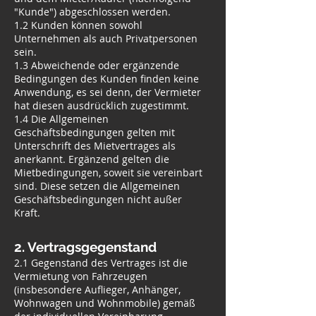
"Kunde") abgeschlossen werden.
1.2 Kunden können sowohl
Unternehmen als auch Privatpersonen
sein.
1.3 Abweichende oder ergänzende
Bedingungen des Kunden finden keine
Anwendung, es sei denn, der Vermieter
hat diesen ausdrücklich zugestimmt.
1.4 Die Allgemeinen
Geschäftsbedingungen gelten mit
Unterschrift des Mietvertrages als
anerkannt. Ergänzend gelten die
Mietbedingungen, soweit sie vereinbart
sind. Diese setzen die Allgemeinen
Geschäftsbedingungen nicht außer
Kraft.
2. Vertragsgegenstand
2.1 Gegenstand des Vertrages ist die
Vermietung von Fahrzeugen
(insbesondere Auflieger, Anhänger,
Wohnwagen und Wohnmobile) gemäß