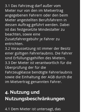
3.1 Das Fahrzeug darf außer vom
Mieter nur von den im Mietvertrag
angegebenen Fahrern oder den beim
Mieter angestellten Berufsfahrern in
dessen Auftrag geführt werden. Dabei
ist das festgesetzte Mindestalter zu
beachten, sowie eine
Zusatzfahrergebühr je Fahrer zu
entrichten.
3.2 Voraussetzung ist immer der Besitz
einer gültigen Fahrerlaubnis. Die Fahrer
sind Erfüllungsgehilfen des Mieters.
3.3 Der Mieter ist verantwortlich für die
Überprüfung der für die
Fahrzeugklasse benötigte Fahrerlaubnis
sowie die Einhaltung der AGB durch die
im Mietvertrag genannten Fahrer.
4. Nutzung und
Nutzungsbeschränkungen
4.1 Dem Mieter ist untersagt, das