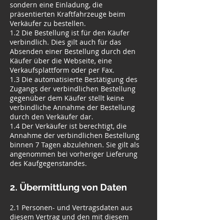
sondern eine Einladung, die
präsentierten Kraftfahrzeuge beim
Verkäufer zu bestellen.
1.2 Die Bestellung ist für den Käufer
verbindlich. Dies gilt auch für das
Absenden einer Bestellung durch den
Käufer über die Webseite, eine
Verkaufsplattform oder per Fax.
1.3 Die automatisierte Bestätigung des
Zugangs der verbindlichen Bestellung
gegenüber dem Käufer stellt keine
verbindliche Annahme der Bestellung
durch den Verkäufer dar.
1.4 Der Verkäufer ist berechtigt, die
Annahme der verbindlichen Bestellung
binnen 7 Tagen abzulehnen. Sie gilt als
angenommen bei vorheriger Lieferung
des Kaufgegenstandes.
2. Übermittlung von Daten
2.1 Personen- und Vertragsdaten aus
diesem Vertrag und den mit diesem