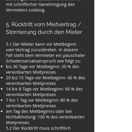
mit schriftlicher Genehmigung des
Vermieters zulässig.
5. Rücktritt vom Mietvertrag /
Stornierung durch den Mieter
5.1 Der Mieter kann vor Mietbeginn
vom Vertrag zurücktreten. In diesem
Fall steht dem Vermieter ein pauschaler
Schadensersatzanspruch wie folgt zu:
bis 30 Tage vor Mietbeginn: 20 % des
vereinbarten Mietpreises
29 bis 15 Tage vor Mietbeginn: 40 % des
vereinbarten Mietpreises
14 bis 8 Tage vor Mietbeginn: 60 % des
vereinbarten Mietpreises
7 bis 1 Tag vor Mietbeginn: 80 % des
vereinbarten Mietpreises
am Tag des Mietbeginns oder bei
Nichtabholung: 100 % des vereinbarten
Mietpreises
5.2 Der Rücktritt muss schriftlich