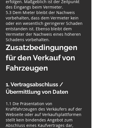
erfolgen. Maßgeblich ist der Zeitpunkt
des Eingangs beim Vermieter.
5.3 Dem Mieter bleibt der Nachweis
vorbehalten, dass dem Vermieter kein
oder ein wesentlich geringerer Schaden
entstanden ist. Ebenso bleibt dem
Vermieter der Nachweis eines höheren
Schadens vorbehalten.
Zusatzbedingungen
für den Verkauf von
Fahrzeugen
1. Vertragsabschluss /
Übermittlung von Daten
1.1 Die Präsentation von
Kraftfahrzeugen des Verkäufers auf der
Webseite oder auf Verkaufsplattformen
stellt kein bindendes Angebot zum
Abschluss eines Kaufvertrages dar,