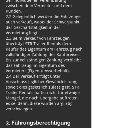
der individuellen Vereinbarung
zwischen dem Vermieter und dem
Kunden.
2.2 Gelegentlich werden die Fahrzeuge
auch verkauft, wobei der Schwerpunkt
der Geschäftstätigkeit in der
Vermietung liegt.
2.3 Beim Verkauf von Fahrzeugen
überträgt STR Trailer Rentals dem
Käufer das Eigentum am Fahrzeug nach
vollständiger Zahlung des Kaufpreises.
Bis zur vollständigen Zahlung verbleibt
das Fahrzeug im Eigentum des
Vermieters (Eigentumsvorbehalt).
2.4 Der Verkauf erfolgt unter
Ausschluss jeglicher Gewährleistung,
soweit dies gesetzlich zulässig ist. STR
Trailer Rentals haftet nicht für etwaige
Mängel, die nach Übergabe auftreten,
es sei denn, diese wurden arglistig
verschwiegen.
3. Führungsberechtigung