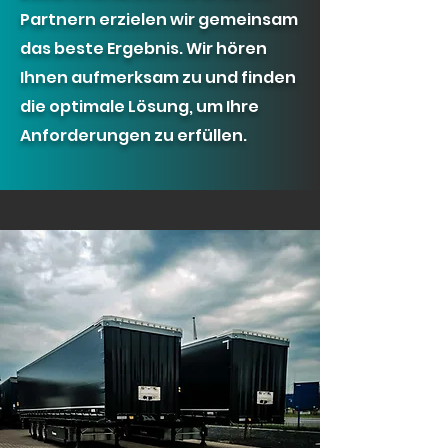
Partnern erzielen wir gemeinsam
das beste Ergebnis. Wir hören
Ihnen aufmerksam zu und finden
die optimale Lösung, um Ihre
Anforderungen zu erfüllen.