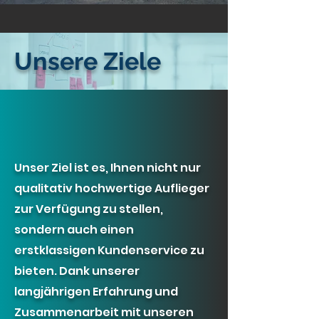
Unsere Ziele
Unser Ziel ist es, Ihnen nicht nur
qualitativ hochwertige Auflieger
zur Verfügung zu stellen,
sondern auch einen
erstklassigen Kundenservice zu
bieten. Dank unserer
langjährigen Erfahrung und
Zusammenarbeit mit unseren