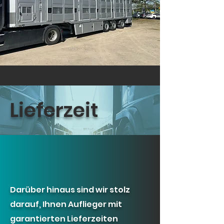
Lieferzeit
Darüber hinaus sind wir stolz
darauf, Ihnen Auflieger mit
garantierten Lieferzeiten