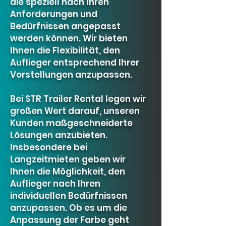
die speziell nach Ihren
Anforderungen und
Bedürfnissen angepasst
werden können. Wir bieten
Ihnen die Flexibilität, den
Auflieger entsprechend Ihrer
Vorstellungen anzupassen.
Bei STR Trailer Rental legen wir
großen Wert darauf, unseren
Kunden maßgeschneiderte
Lösungen anzubieten.
Insbesondere bei
Langzeitmieten geben wir
Ihnen die Möglichkeit, den
Auflieger nach Ihren
individuellen Bedürfnissen
anzupassen. Ob es um die
Anpassung der Farbe geht