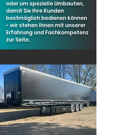
oder um spezielle Umbauten,
damit Sie Ihre Kunden
bestmöglich bedienen können
- wir stehen Ihnen mit unserer
Erfahrung und Fachkompetenz
zur Seite.