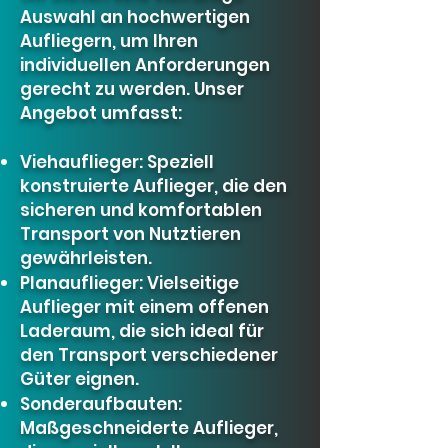
Auswahl an hochwertigen
Aufliegern, um Ihren
individuellen Anforderungen
gerecht zu werden. Unser
Angebot umfasst:
Viehauflieger: Speziell
konstruierte Auflieger, die den
sicheren und komfortablen
Transport von Nutztieren
gewährleisten.
Planauflieger: Vielseitige
Auflieger mit einem offenen
Laderaum, die sich ideal für
den Transport verschiedener
Güter eignen.
Sonderaufbauten:
Maßgeschneiderte Auflieger,