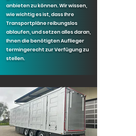
anbieten zu können. Wir wissen,
wie wichtig es ist, dass Ihre
Transportpl
äne reibungslos
ablaufen, und setzen alles daran,
Ihnen die benötigten Auflieger
termingerecht zur Verfügung zu
stellen.