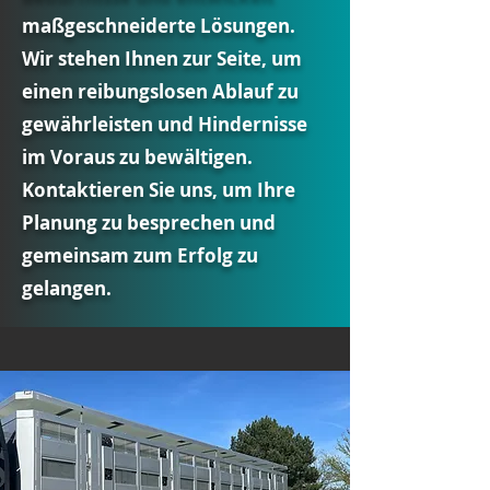
maßgeschneiderte Lösungen.
Wir stehen Ihnen zur Seite, um
einen reibungslosen Ablauf zu
gewährleisten und Hindernisse
im Voraus zu bewältigen.
Kontaktieren Sie uns, um Ihre
Planung zu besprechen und
gemeinsam zum Erfolg zu
gelangen.