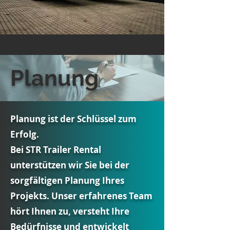
Planung
Planung ist der Schlüssel zum
Erfolg.
Bei STR Trailer Rental
unterstützen wir Sie bei der
sorgfältigen Planung Ihres
Projekts. Unser erfahrenes Team
hört Ihnen zu, versteht Ihre
Bedürfnisse und entwickelt